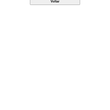
Voltar