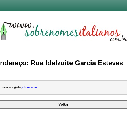
ndereço: Rua Idelzuite Garcia Esteves
o usuário logado,
clique aqui
.
Voltar