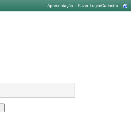
Apresentação
Fazer Login/Cadastro