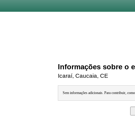
Informações sobre o e
Icaraí, Caucaia, CE
Sem informações adicionais. Para contribuir, com