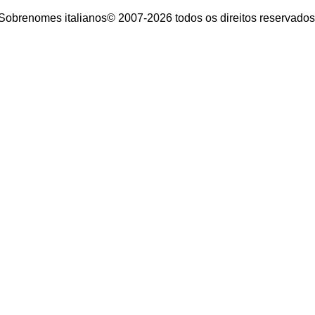
Sobrenomes italianos© 2007-2026 todos os direitos reservados